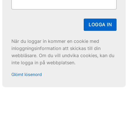
LOGGA IN
När du loggar in kommer en cookie med
inloggningsinformation att skickas till din
webbläsare. Om du vill undvika cookies, kan du
inte logga in på webbplatsen.
Glömt lösenord