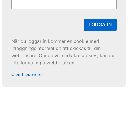
LOGGA IN
När du loggar in kommer en cookie med
inloggningsinformation att skickas till din
webbläsare. Om du vill undvika cookies, kan du
inte logga in på webbplatsen.
Glömt lösenord