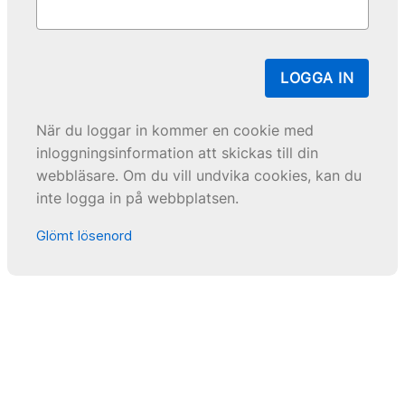
LOGGA IN
När du loggar in kommer en cookie med
inloggningsinformation att skickas till din
webbläsare. Om du vill undvika cookies, kan du
inte logga in på webbplatsen.
Glömt lösenord