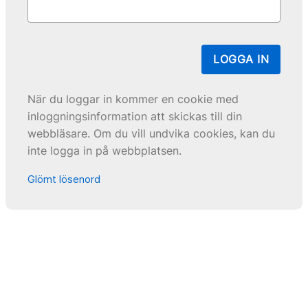
LOGGA IN
När du loggar in kommer en cookie med
inloggningsinformation att skickas till din
webbläsare. Om du vill undvika cookies, kan du
inte logga in på webbplatsen.
Glömt lösenord