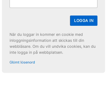
LOGGA IN
När du loggar in kommer en cookie med
inloggningsinformation att skickas till din
webbläsare. Om du vill undvika cookies, kan du
inte logga in på webbplatsen.
Glömt lösenord