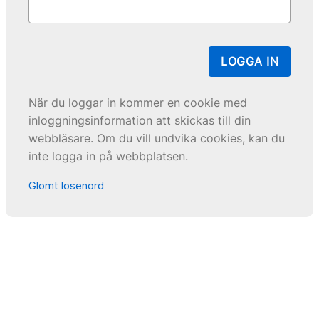
LOGGA IN
När du loggar in kommer en cookie med
inloggningsinformation att skickas till din
webbläsare. Om du vill undvika cookies, kan du
inte logga in på webbplatsen.
Glömt lösenord