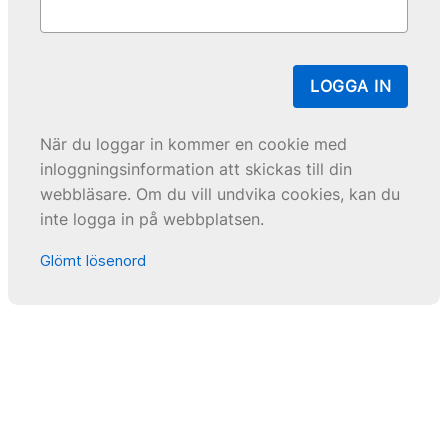
LOGGA IN
När du loggar in kommer en cookie med
inloggningsinformation att skickas till din
webbläsare. Om du vill undvika cookies, kan du
inte logga in på webbplatsen.
Glömt lösenord