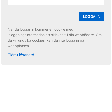
LOGGA IN
När du loggar in kommer en cookie med
inloggningsinformation att skickas till din webbläsare. Om
du vill undvika cookies, kan du inte logga in på
webbplatsen.
Glömt lösenord