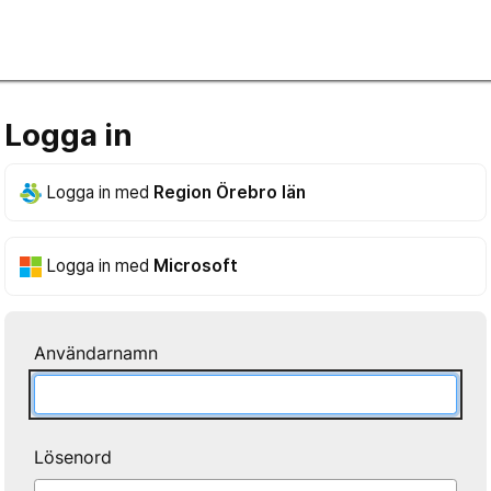
Logga in
Logga in med
Region Örebro län
Logga in med
Microsoft
Användarnamn
Lösenord