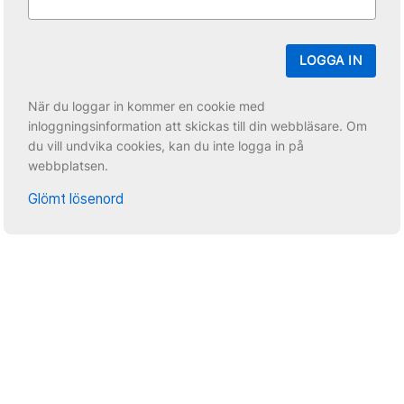
LOGGA IN
När du loggar in kommer en cookie med
inloggningsinformation att skickas till din webbläsare. Om
du vill undvika cookies, kan du inte logga in på
webbplatsen.
Glömt lösenord