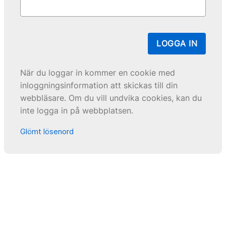
LOGGA IN
När du loggar in kommer en cookie med
inloggningsinformation att skickas till din
webbläsare. Om du vill undvika cookies, kan du
inte logga in på webbplatsen.
Glömt lösenord