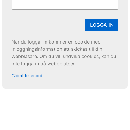
LOGGA IN
När du loggar in kommer en cookie med
inloggningsinformation att skickas till din
webbläsare. Om du vill undvika cookies, kan du
inte logga in på webbplatsen.
Glömt lösenord