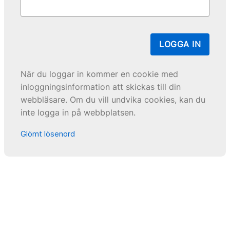
LOGGA IN
När du loggar in kommer en cookie med
inloggningsinformation att skickas till din
webbläsare. Om du vill undvika cookies, kan du
inte logga in på webbplatsen.
Glömt lösenord