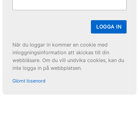
LOGGA IN
När du loggar in kommer en cookie med
inloggningsinformation att skickas till din
webbläsare. Om du vill undvika cookies, kan du
inte logga in på webbplatsen.
Glömt lösenord