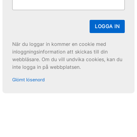
LOGGA IN
När du loggar in kommer en cookie med
inloggningsinformation att skickas till din
webbläsare. Om du vill undvika cookies, kan du
inte logga in på webbplatsen.
Glömt lösenord