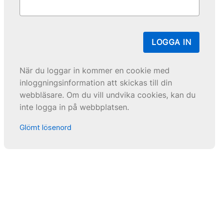
LOGGA IN
När du loggar in kommer en cookie med
inloggningsinformation att skickas till din
webbläsare. Om du vill undvika cookies, kan du
inte logga in på webbplatsen.
Glömt lösenord