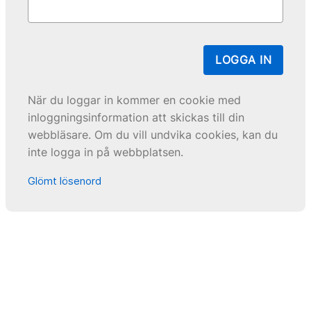
LOGGA IN
När du loggar in kommer en cookie med
inloggningsinformation att skickas till din
webbläsare. Om du vill undvika cookies, kan du
inte logga in på webbplatsen.
Glömt lösenord