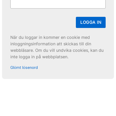
LOGGA IN
När du loggar in kommer en cookie med
inloggningsinformation att skickas till din
webbläsare. Om du vill undvika cookies, kan du
inte logga in på webbplatsen.
Glömt lösenord