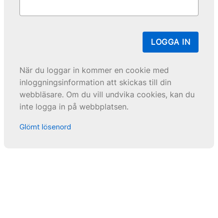
LOGGA IN
När du loggar in kommer en cookie med
inloggningsinformation att skickas till din
webbläsare. Om du vill undvika cookies, kan du
inte logga in på webbplatsen.
Glömt lösenord