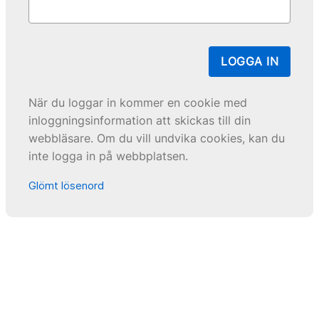
LOGGA IN
När du loggar in kommer en cookie med
inloggningsinformation att skickas till din
webbläsare. Om du vill undvika cookies, kan du
inte logga in på webbplatsen.
Glömt lösenord