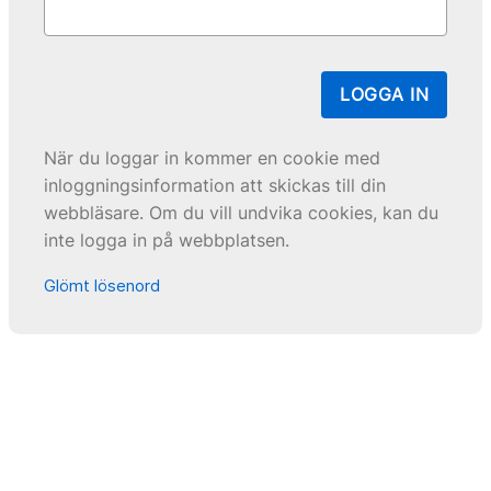
LOGGA IN
När du loggar in kommer en cookie med
inloggningsinformation att skickas till din
webbläsare. Om du vill undvika cookies, kan du
inte logga in på webbplatsen.
Glömt lösenord