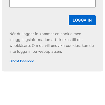
LOGGA IN
När du loggar in kommer en cookie med
inloggningsinformation att skickas till din
webbläsare. Om du vill undvika cookies, kan du
inte logga in på webbplatsen.
Glömt lösenord