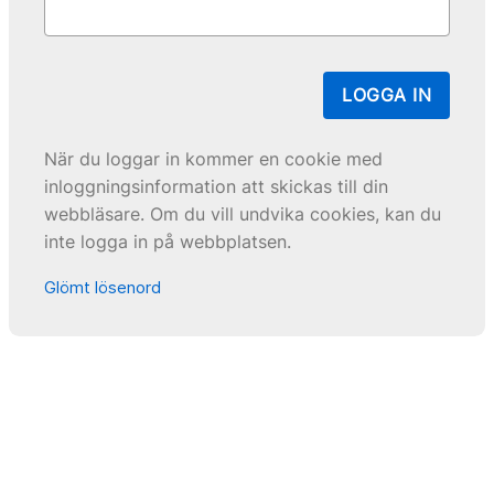
LOGGA IN
När du loggar in kommer en cookie med
inloggningsinformation att skickas till din
webbläsare. Om du vill undvika cookies, kan du
inte logga in på webbplatsen.
Glömt lösenord