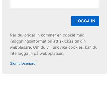
LOGGA IN
När du loggar in kommer en cookie med
inloggningsinformation att skickas till din
webbläsare. Om du vill undvika cookies, kan du
inte logga in på webbplatsen.
Glömt lösenord