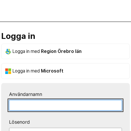
Logga in
Logga in med
Region Örebro län
Logga in med
Microsoft
Användarnamn
Lösenord