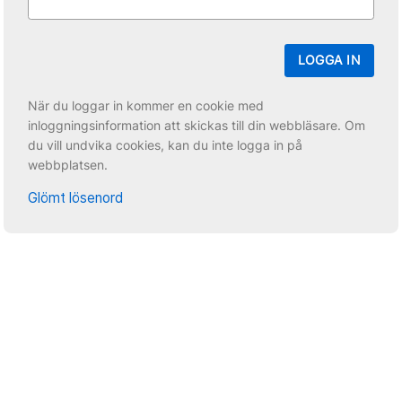
LOGGA IN
När du loggar in kommer en cookie med
inloggningsinformation att skickas till din webbläsare. Om
du vill undvika cookies, kan du inte logga in på
webbplatsen.
Glömt lösenord