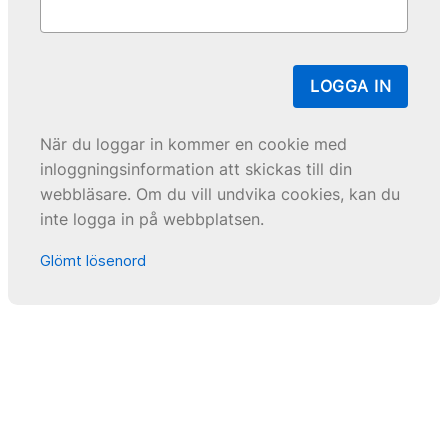
LOGGA IN
När du loggar in kommer en cookie med
inloggningsinformation att skickas till din
webbläsare. Om du vill undvika cookies, kan du
inte logga in på webbplatsen.
Glömt lösenord