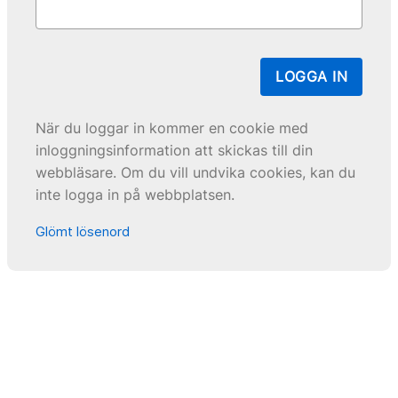
LOGGA IN
När du loggar in kommer en cookie med
inloggningsinformation att skickas till din
webbläsare. Om du vill undvika cookies, kan du
inte logga in på webbplatsen.
Glömt lösenord