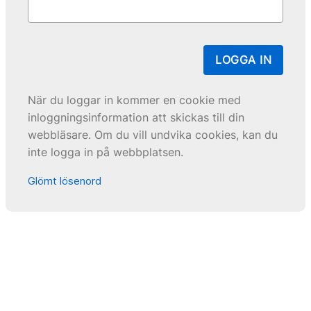
LOGGA IN
När du loggar in kommer en cookie med
inloggningsinformation att skickas till din
webbläsare. Om du vill undvika cookies, kan du
inte logga in på webbplatsen.
Glömt lösenord