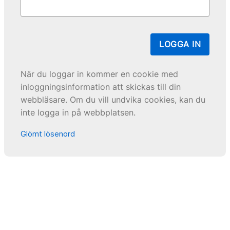
LOGGA IN
När du loggar in kommer en cookie med
inloggningsinformation att skickas till din
webbläsare. Om du vill undvika cookies, kan du
inte logga in på webbplatsen.
Glömt lösenord