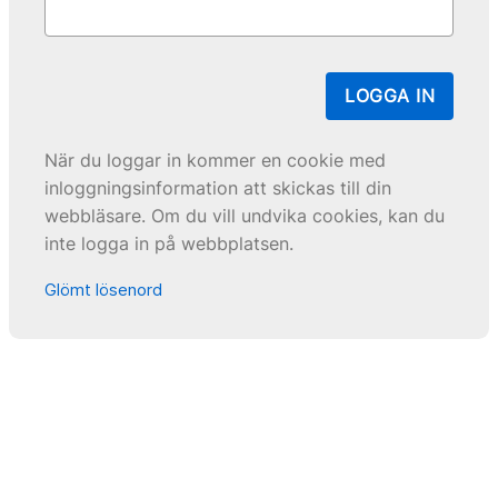
LOGGA IN
När du loggar in kommer en cookie med
inloggningsinformation att skickas till din
webbläsare. Om du vill undvika cookies, kan du
inte logga in på webbplatsen.
Glömt lösenord