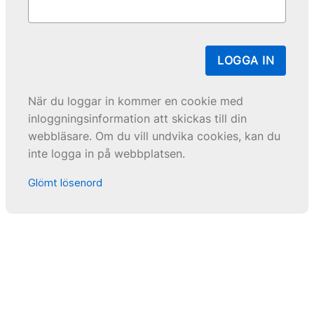
LOGGA IN
När du loggar in kommer en cookie med
inloggningsinformation att skickas till din
webbläsare. Om du vill undvika cookies, kan du
inte logga in på webbplatsen.
Glömt lösenord