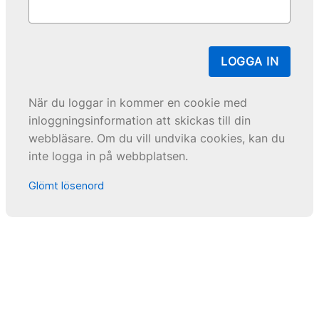
LOGGA IN
När du loggar in kommer en cookie med
inloggningsinformation att skickas till din
webbläsare. Om du vill undvika cookies, kan du
inte logga in på webbplatsen.
Glömt lösenord