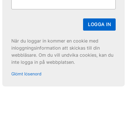
LOGGA IN
När du loggar in kommer en cookie med
inloggningsinformation att skickas till din
webbläsare. Om du vill undvika cookies, kan du
inte logga in på webbplatsen.
Glömt lösenord