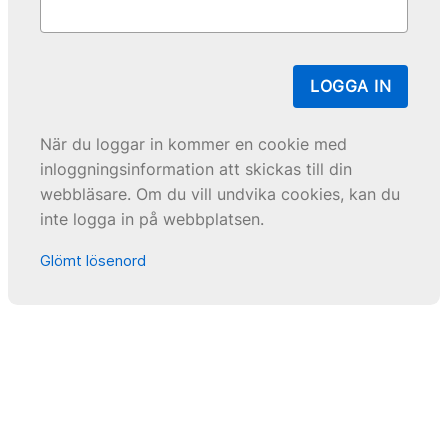
LOGGA IN
När du loggar in kommer en cookie med
inloggningsinformation att skickas till din
webbläsare. Om du vill undvika cookies, kan du
inte logga in på webbplatsen.
Glömt lösenord