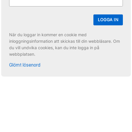
LOGGA IN
När du loggar in kommer en cookie med
inloggningsinformation att skickas till din webbläsare. Om
du vill undvika cookies, kan du inte logga in på
webbplatsen.
Glömt lösenord