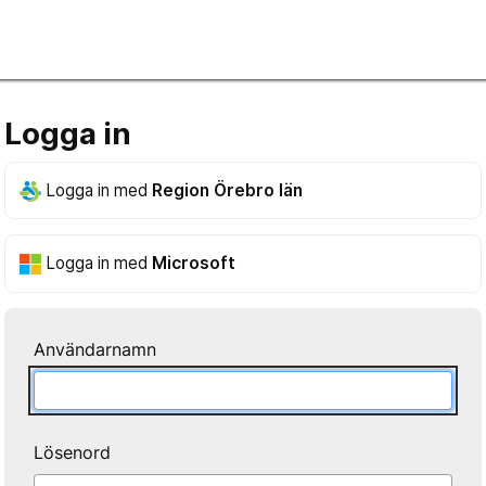
Logga in
Logga in med
Region Örebro län
Logga in med
Microsoft
Användarnamn
Lösenord