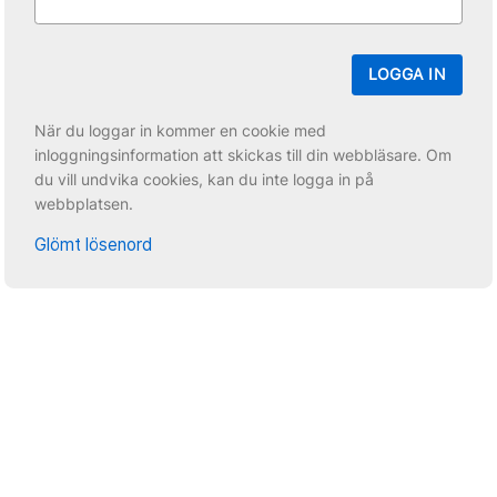
LOGGA IN
När du loggar in kommer en cookie med
inloggningsinformation att skickas till din webbläsare. Om
du vill undvika cookies, kan du inte logga in på
webbplatsen.
Glömt lösenord