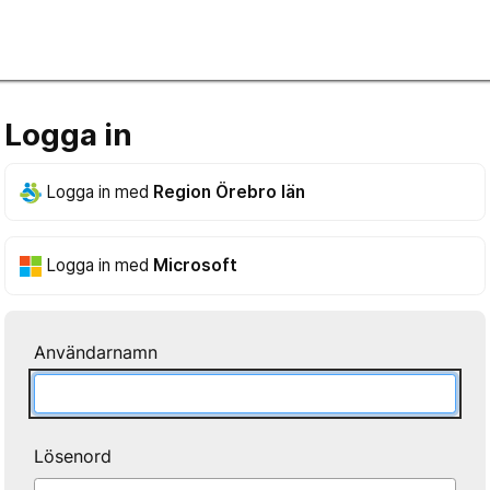
Logga in
Logga in med
Region Örebro län
Logga in med
Microsoft
Användarnamn
Lösenord