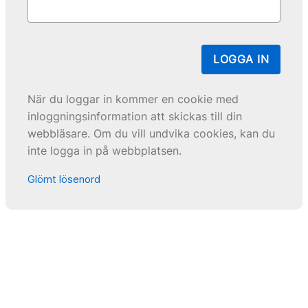
LOGGA IN
När du loggar in kommer en cookie med
inloggningsinformation att skickas till din
webbläsare. Om du vill undvika cookies, kan du
inte logga in på webbplatsen.
Glömt lösenord