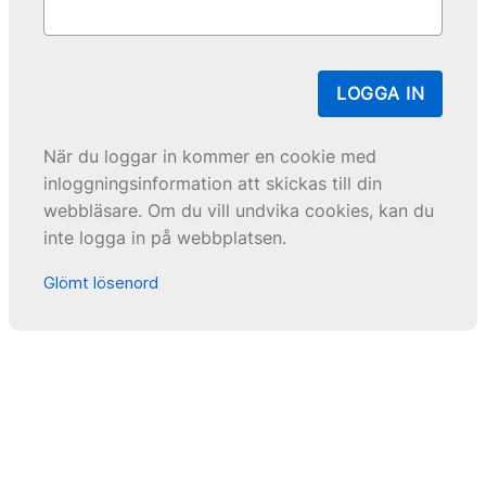
LOGGA IN
När du loggar in kommer en cookie med
inloggningsinformation att skickas till din
webbläsare. Om du vill undvika cookies, kan du
inte logga in på webbplatsen.
Glömt lösenord