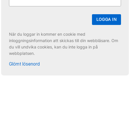
LOGGA IN
När du loggar in kommer en cookie med
inloggningsinformation att skickas till din webbläsare. Om
du vill undvika cookies, kan du inte logga in på
webbplatsen.
Glömt lösenord