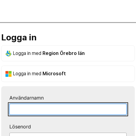
Logga in
Logga in med
Region Örebro län
Logga in med
Microsoft
Användarnamn
Lösenord