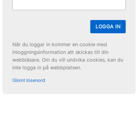
LOGGA IN
När du loggar in kommer en cookie med
inloggningsinformation att skickas till din
webbläsare. Om du vill undvika cookies, kan du
inte logga in på webbplatsen.
Glömt lösenord