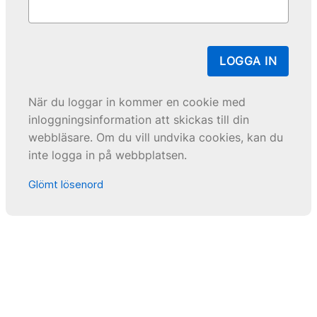
LOGGA IN
När du loggar in kommer en cookie med
inloggningsinformation att skickas till din
webbläsare. Om du vill undvika cookies, kan du
inte logga in på webbplatsen.
Glömt lösenord