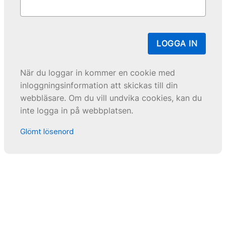
LOGGA IN
När du loggar in kommer en cookie med
inloggningsinformation att skickas till din
webbläsare. Om du vill undvika cookies, kan du
inte logga in på webbplatsen.
Glömt lösenord