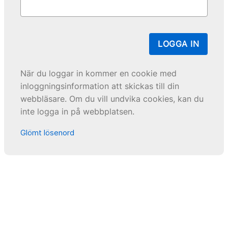
LOGGA IN
När du loggar in kommer en cookie med
inloggningsinformation att skickas till din
webbläsare. Om du vill undvika cookies, kan du
inte logga in på webbplatsen.
Glömt lösenord