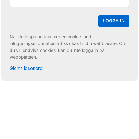
LOGGA IN
När du loggar in kommer en cookie med
inloggningsinformation att skickas till din webbläsare. Om
du vill undvika cookies, kan du inte logga in på
webbplatsen.
Glömt lösenord