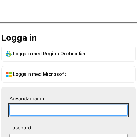
Logga in
Logga in med
Region Örebro län
Logga in med
Microsoft
Användarnamn
Lösenord