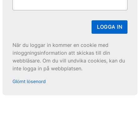
LOGGA IN
När du loggar in kommer en cookie med
inloggningsinformation att skickas till din
webbläsare. Om du vill undvika cookies, kan du
inte logga in på webbplatsen.
Glömt lösenord