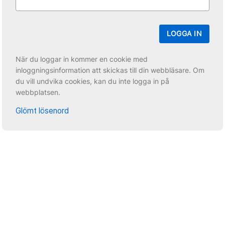
LOGGA IN
När du loggar in kommer en cookie med
inloggningsinformation att skickas till din webbläsare. Om
du vill undvika cookies, kan du inte logga in på
webbplatsen.
Glömt lösenord