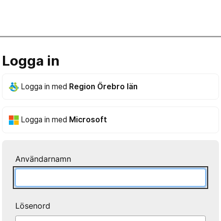
Logga in
Logga in med
Region Örebro län
Logga in med
Microsoft
Användarnamn
Lösenord