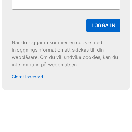
LOGGA IN
När du loggar in kommer en cookie med
inloggningsinformation att skickas till din
webbläsare. Om du vill undvika cookies, kan du
inte logga in på webbplatsen.
Glömt lösenord