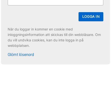
LOGGA IN
När du loggar in kommer en cookie med
inloggningsinformation att skickas till din webbläsare. Om
du vill undvika cookies, kan du inte logga in på
webbplatsen.
Glömt lösenord