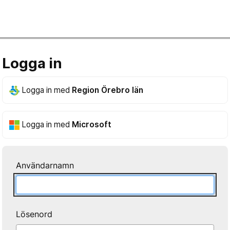
Logga in
Logga in med
Region Örebro län
Logga in med
Microsoft
Användarnamn
Lösenord