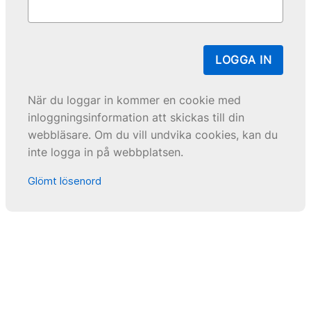
LOGGA IN
När du loggar in kommer en cookie med
inloggningsinformation att skickas till din
webbläsare. Om du vill undvika cookies, kan du
inte logga in på webbplatsen.
Glömt lösenord