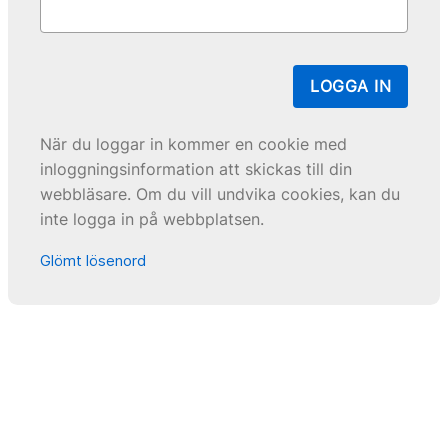
LOGGA IN
När du loggar in kommer en cookie med
inloggningsinformation att skickas till din
webbläsare. Om du vill undvika cookies, kan du
inte logga in på webbplatsen.
Glömt lösenord