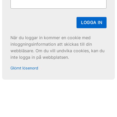
LOGGA IN
När du loggar in kommer en cookie med
inloggningsinformation att skickas till din
webbläsare. Om du vill undvika cookies, kan du
inte logga in på webbplatsen.
Glömt lösenord